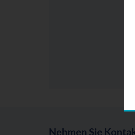
Nehmen Sie Kontakt