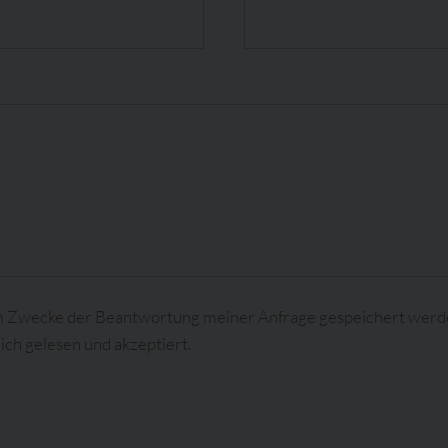
um Zwecke der Beantwortung meiner Anfrage gespeichert werd
ich gelesen und akzeptiert.