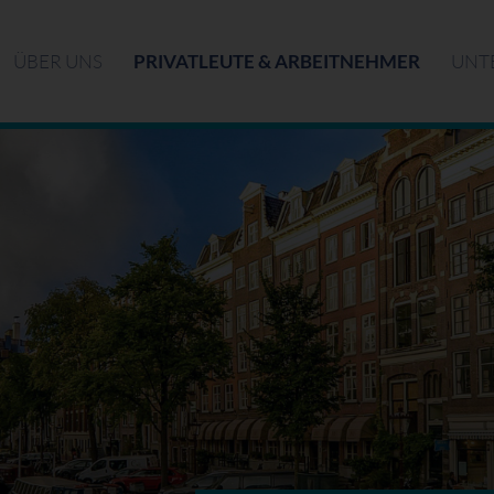
ÜBER UNS
PRIVATLEUTE & ARBEITNEHMER
UNT