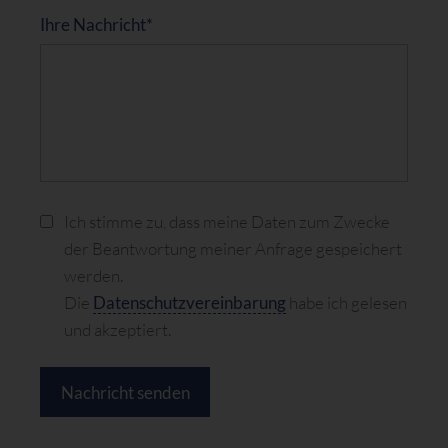
Ihre Nachricht*
Ich stimme zu, dass meine Daten zum Zwecke
der Beantwortung meiner Anfrage gespeichert
werden.
Die
Datenschutzvereinbarung
habe ich gelesen
und akzeptiert.
Nachricht senden