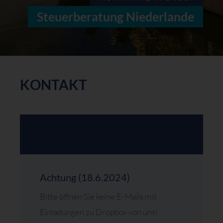
Steuerberatung Niederlande
KONTAKT
Achtung (18.6.2024)
Bitte öffnen Sie keine E-Mails mit
Einladungen zu Dropbox von uns!