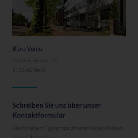
Büro Venlo
Kaldenkerkerweg 20
5913 AE Venlo
Schreiben Sie uns über unser
Kontaktformular
Alle mit einem * gekennzeichneten Felder müssen
ausgefüllt werden.