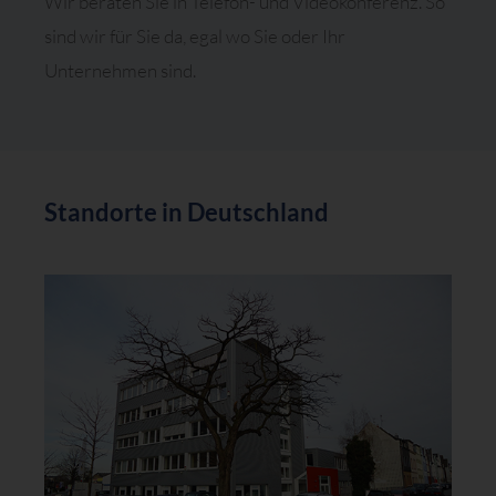
Wir beraten Sie in Telefon- und Videokonferenz. So
sind wir für Sie da, egal wo Sie oder Ihr
Unternehmen sind.
Standorte in Deutschland