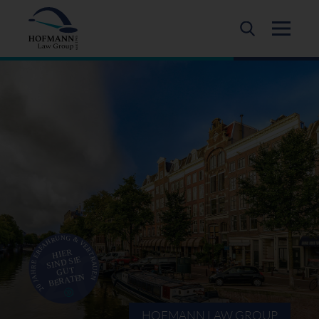
HOFMANN LAW GROUP