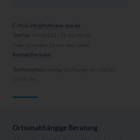
E-Mail:
info@hofmann-law.de
Telefon:
+49(0)211 / 59-82-95-00
Oder schreiben Sie uns über unser
Kontaktformular
.
Telefonzeiten
: Montag bis Freitag von 9:00 bis
17:00 Uhr.
Ortsunabhängige Beratung