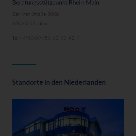
Beratungsstützpunkt Rhein-Main
Berliner Straße 300b
63065 Offenbach
Tel:
+49(0)69 / 56-60-87-42-7
Standorte in den Niederlanden