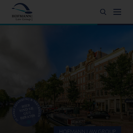
HOFMANN LAW GROUP