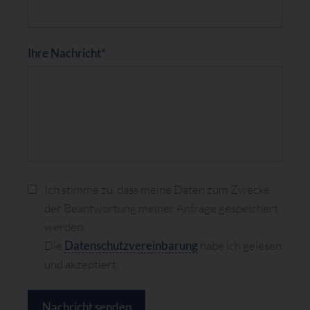
Ihre Nachricht*
Ich stimme zu, dass meine Daten zum Zwecke
der Beantwortung meiner Anfrage gespeichert
werden.
Die
Datenschutzvereinbarung
habe ich gelesen
und akzeptiert.
Nachricht senden