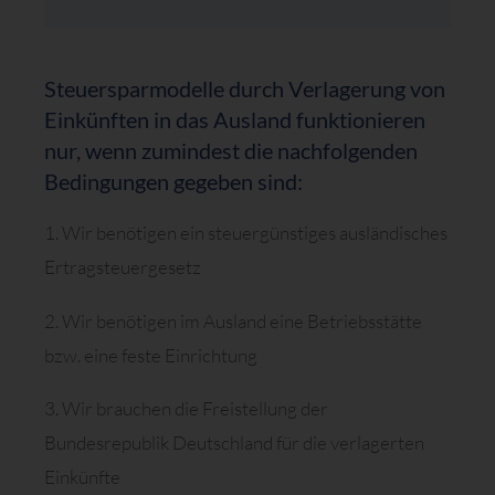
Steuersparmodelle durch Verlagerung von
Einkünften in das Ausland funktionieren
nur, wenn zumindest die nachfolgenden
Bedingungen gegeben sind:
1. Wir benötigen ein steuergünstiges ausländisches
Ertragsteuergesetz
2. Wir benötigen im Ausland eine Betriebsstätte
bzw. eine feste Einrichtung
3. Wir brauchen die Freistellung der
Bundesrepublik Deutschland für die verlagerten
Einkünfte