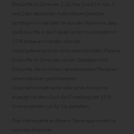
Einkünfte im Sinne der § 20 Abs. 2 und § 8 Abs. 1
und 2 des deutschen Außensteuergesetzes
benötigen wir darüber hinaus den Nachweis, dass
die Einkünfte in den Niederlanden zumindest mit
15 % besteuert werden, also die
Niedrigsteuergrenze nicht unterschreiten. Passive
Einkünfte im Sinne des vorher Gesagten sind
Einkünfte, die zwischen nahestehenden Personen
innerhalb einer geschlossenen
Unternehmensstruktur oder eines Konzerns
erzeugt werden. Auch die Einhaltung der 15 %-
Grenze können wir für Sie gestalten.
Das Interessante an diesem Steuersparmodell ist
noch das Folgende: