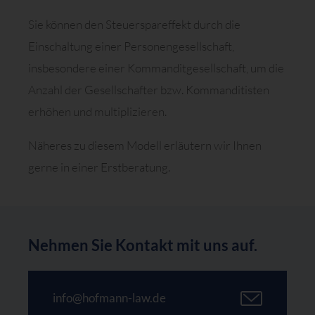
Sie können den Steuerspareffekt durch die
Einschaltung einer Personengesellschaft,
insbesondere einer Kommanditgesellschaft, um die
Anzahl der Gesellschafter bzw. Kommanditisten
erhöhen und multiplizieren.
Näheres zu diesem Modell erläutern wir Ihnen
gerne in einer Erstberatung.
Nehmen Sie Kontakt mit uns auf.
info@hofmann-law.de