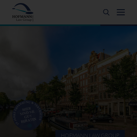
HOFMANN LAW GROUP