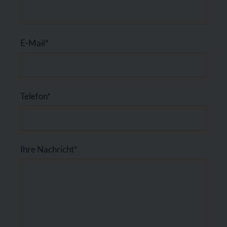
E-Mail*
Telefon*
Ihre Nachricht*