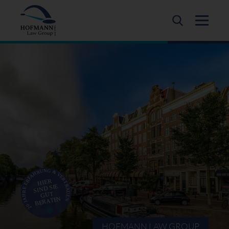
HOFMANN LAW GROUP