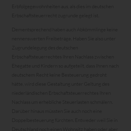
Erbfolgegewohnheiten aus, als dies im deutschen
Erbschaftsteuerrecht zugrunde gelegt ist.
Dementsprechend haben auch Abkömmlinge keine
nennenswerten Freibeträge. Haben Sie also unter
Zugrundelegung des deutschen
Erbschaftsteuerrechtes Ihren Nachlass zwischen
Ehegatte und Kindern so aufgeteilt, dass Ihnen nach
deutschem Recht keine Besteuerung gedroht
hätte, wird diese Gestaltung unter Geltung des
niederländischen Erbschaftsteuerrechtes Ihren
Nachlass um erhebliche Steuerlasten schmälern.
Darüber hinaus müssten Sie auch noch eine
Doppelbesteuerung fürchten. Entweder weil Sie in
Deutschland noch einen Wohnsitz haben oder aber