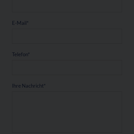
E-Mail*
Telefon*
Ihre Nachricht*