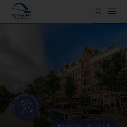
HOFMANN LAW GROUP